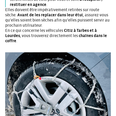
restituer en agence
.
Elles doivent être impérativement retirées sur route
sèche.
Avant de les replacer dans leur étui
, assurez-vous
qu’elles soient bien sèches afin qu’elles puissent servir au
prochain utilisateur.
En ce qui concerne les véhicules
Citiz à Tarbes et à
Lourdes
, vous trouverez directement les
chaînes dans le
coffre
.