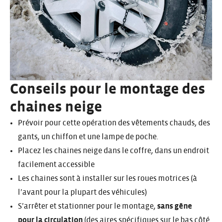
Conseils pour le montage des
chaines neige
Prévoir pour cette opération des vêtements chauds, des
gants, un chiffon et une lampe de poche.
Placez les chaines neige dans le coffre, dans un endroit
facilement accessible
Les chaines sont à installer sur les roues motrices (à
l’avant pour la plupart des véhicules)
S’arrêter et stationner pour le montage,
sans gêne
pour la circulation
(des aires spécifiques sur le bas côté