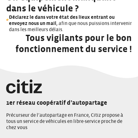
dans le véhicule ?
Déclarez le dans votre état des lieux entrant ou
envoyez nous un mail
, afin que nous puissions intervenir
dans les meilleurs délais.
Tous vigilants pour le bon
fonctionnement du service !
1er réseau coopératif d’autopartage
Précurseur de l’autopartage en France, Citiz propose à
tous un service de véhicules en libre-service proche de
chez vous