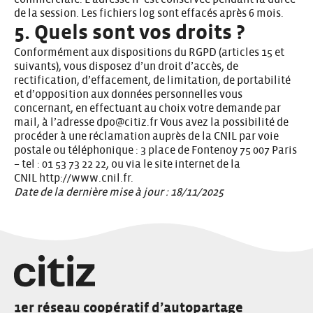
de la session. Les fichiers log sont effacés après 6 mois.
5. Quels sont vos droits ?
Conformément aux dispositions du RGPD (articles 15 et
suivants), vous disposez d’un droit d’accès, de
rectification, d’effacement, de limitation, de portabilité
et d’opposition aux données personnelles vous
concernant, en effectuant au choix votre demande par
mail, à l’adresse
dpo@citiz.fr
Vous avez la possibilité de
procéder à une réclamation auprès de la CNIL par voie
postale ou téléphonique : 3 place de Fontenoy 75 007 Paris
– tel : 01 53 73 22 22, ou via le site internet de la
CNIL
http://www.cnil.fr
.
Date de la dernière mise à jour : 18/11/2025
1er réseau coopératif d’autopartage