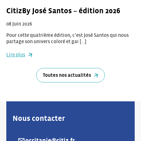
CitizBy José Santos – édition 2026
08 Juin 2026
Pour cette quatrième édition, c’est José Santos qui nous
partage son univers coloré et gai […]
Lire plus
Toutes nos actualités
Nous contacter
occitanie@citiz.fr