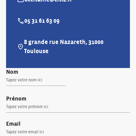
E-mail :
05 31 61 63 09
Téléphone :
8 grande rue Nazareth, 31000
Adresse :
Toulouse
Nom
Prénom
Email