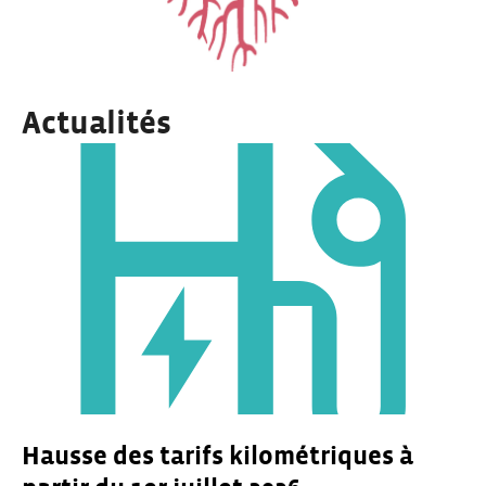
Actualités
Hausse des tarifs kilométriques à