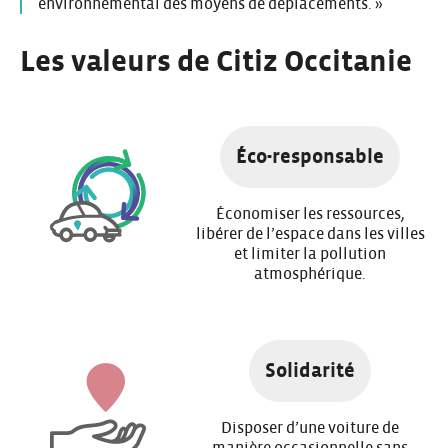
environnemental des moyens de déplacements. »
Les valeurs de Citiz Occitanie
Éco-responsable
Économiser les ressources,
libérer de l’espace dans les villes
et limiter la pollution
atmosphérique.
Solidarité
Disposer d’une voiture de