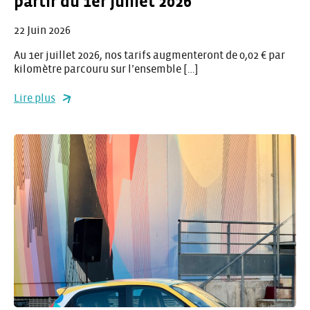
partir du 1er juillet 2026
22 Juin 2026
Au 1er juillet 2026, nos tarifs augmenteront de 0,02 € par
kilomètre parcouru sur l’ensemble […]
Lire plus