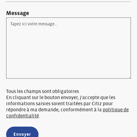
Message
Tous les champs sont obligatoires
En cliquant sur le bouton envoyer, j'accepte que les
informations saisies soient traitées par Citiz pour
répondre à ma demande, conformément à la
politique de
confidentialité
.