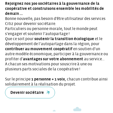
Rejoignez nos 300 sociétaires à la gouvernance de la
coopérative et construisons ensemble les mobilités de
demain …
Bonne nouvelle, pas besoin d’être utilisateur des services
Citiz pour devenir sociétaire.
Particuliers ou personne morale, tout le monde peut
s’engager et soutenir l’autopartage !
Que ce soit pour
soutenir la transition écologique
et le
développement de l’autopartage dans la région, pour
contribuer au mouvement coopératif
en soutien d’un
autre modèle économique, participer à la gouvernance ou
profiter d’
avantages sur votre abonnement
au service…
A chacun ses motivations pour souscrire à une ou
plusieurs parts sociales de la coopérative !
Sur le principe
1 personne = 1 voix
, chacun contribue ainsi
solidairement à la réalisation du projet.
Devenir sociétaire