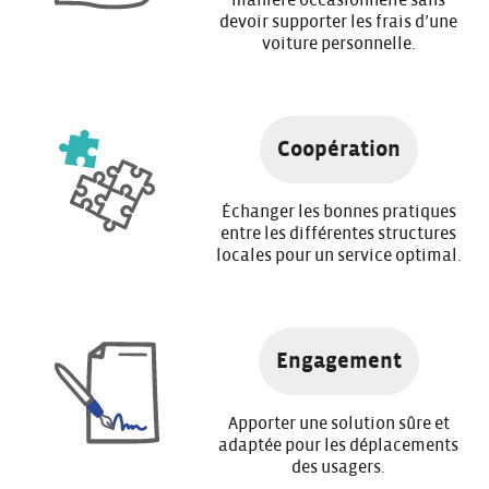
manière occasionnelle sans
devoir supporter les frais d’une
voiture personnelle.
Coopération
Échanger les bonnes pratiques
entre les différentes structures
locales pour un service optimal.
Engagement
Apporter une solution sûre et
adaptée pour les déplacements
des usagers.