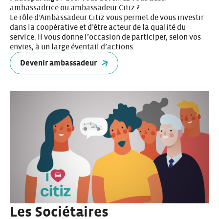
ambassadrice ou ambassadeur Citiz ?
Le rôle d’Ambassadeur Citiz vous permet de vous investir
dans la coopérative et d’être acteur de la qualité du
service. Il vous donne l’occasion de participer, selon vos
envies, à un large éventail d’actions.
Devenir ambassadeur
Les Sociétaires