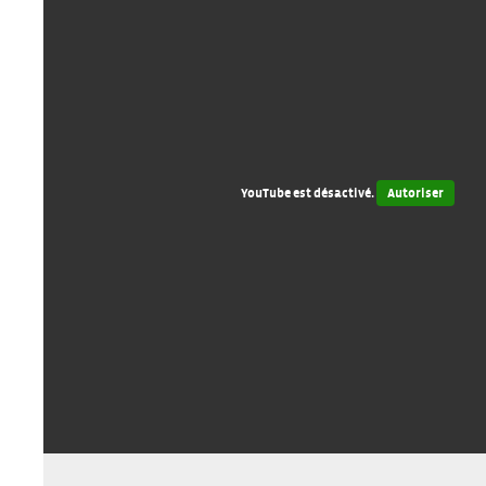
YouTube est désactivé.
Autoriser