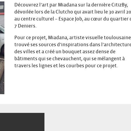
Découvrez l’art par Miadana sur la dernière CitizBy,
dévoilée lors de la Clutcho qui avait lieu le 30 avril 2
au centre culturel – Espace Job, au cœur du quartier 
7 Deniers.
Pour ce projet, Miadana, artiste visuelle toulousaine
trouvé ses sources d’inspirations dans l’architectur
des villes et a créé un bouquet assez dense de
bâtiments qui se chevauchent, qui se mélangent à
travers les lignes et les courbes pour ce projet.