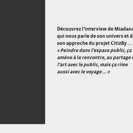
Découvrez l’interview de Miadan
qui nous parle de son univers et 
son approche du projet CitizBy …
« Peindre dans l’espace public, ça
amène à la rencontre, au partage 
l’art avec le public, mais ça rime
aussi avec le voyage … »