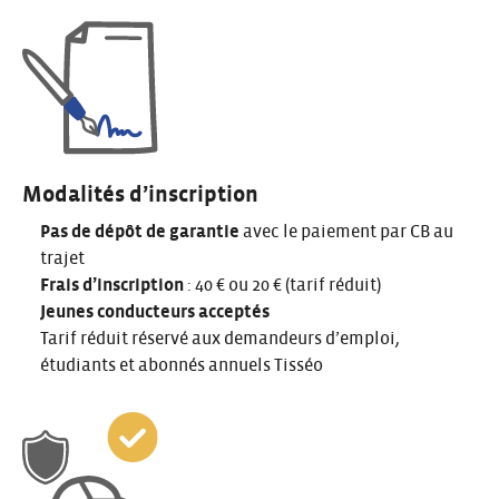
Modalités d’inscription
Pas de dépôt de garantie
avec le paiement par CB au
trajet
Frais d’inscription
: 40 € ou 20 € (tarif réduit)
Jeunes conducteurs acceptés
Tarif réduit réservé aux demandeurs d’emploi,
étudiants et abonnés annuels Tisséo