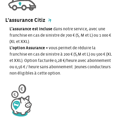
L’assurance Citiz
L’assurance est incluse
dans notre service, avec une
franchise en cas de sinistre de 700 € (S, M et L) ou 1 000 €
(XL et XXL).
L’option Assurance +
vous permet de réduire la
franchise en cas de sinistre à 200 € (S,M et L) ou 500 € (XL
et XXL). Option facturée 0,28 €/heure avec abonnement
ou 0,56 € / heure sans abonnement. Jeunes conducteurs
non éligibles à cette option.