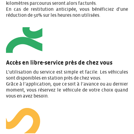
kilomètres parcourus seront alors facturés.
En cas de restitution anticipée, vous bénéficiez d’une
réduction de 50% sur les heures non utilisées.
Accès en libre-service près de chez vous
L’utilisation du service est simple et facile. Les véhicules
sont disponibles en station près de chez vous.
Grâce à l’application, que ce soit à l’avance ou au dernier
moment, vous réservez le véhicule de votre choix quand
vous en avez besoin.