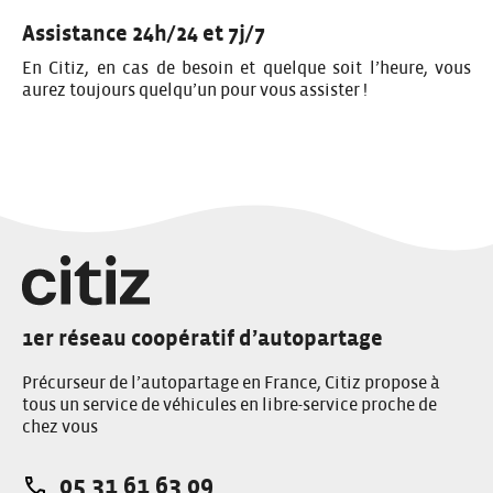
Assistance 24h/24 et 7j/7
En Citiz, en cas de besoin et quelque soit l’heure, vous
aurez toujours quelqu’un pour vous assister !
1er réseau coopératif d’autopartage
Précurseur de l’autopartage en France, Citiz propose à
tous un service de véhicules en libre-service proche de
chez vous
05 31 61 63 09