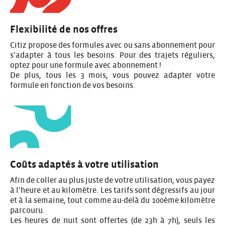
Flexibilité de nos offres
Citiz propose des formules avec ou sans abonnement pour
s’adapter à tous les besoins. Pour des trajets réguliers,
optez pour une formule avec abonnement !
De plus, tous les 3 mois, vous pouvez adapter votre
formule en fonction de vos besoins.
Coûts adaptés à votre utilisation
Afin de coller au plus juste de votre utilisation, vous payez
à l’heure et au kilomètre. Les tarifs sont dégressifs au jour
et à la semaine, tout comme au-delà du 100ème kilomètre
parcouru.
Les heures de nuit sont offertes (de 23h à 7h), seuls les